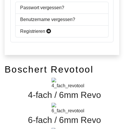
Passwort vergessen?
Benutzername vergessen?
Registrieren
Boschert Revotool
4-fach / 6mm Revo
6-fach / 6mm Revo